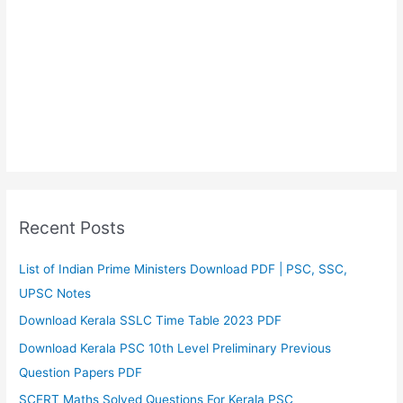
Recent Posts
List of Indian Prime Ministers Download PDF | PSC, SSC,
UPSC Notes
Download Kerala SSLC Time Table 2023 PDF
Download Kerala PSC 10th Level Preliminary Previous
Question Papers PDF
SCERT Maths Solved Questions For Kerala PSC