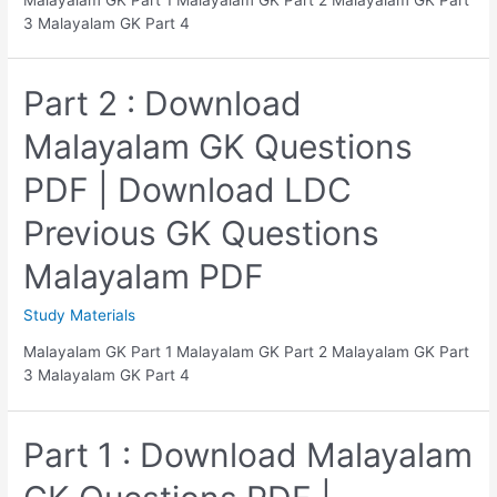
3 Malayalam GK Part 4
Part 2 : Download
Malayalam GK Questions
PDF | Download LDC
Previous GK Questions
Malayalam PDF
Study Materials
Malayalam GK Part 1 Malayalam GK Part 2 Malayalam GK Part
3 Malayalam GK Part 4
Part 1 : Download Malayalam