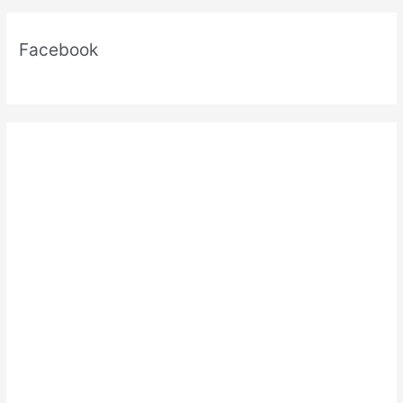
Facebook