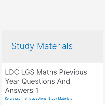
Study Materials
LDC LGS Maths Previous
Year Questions And
Answers 1
Kerala psc maths questions
,
Study Materials