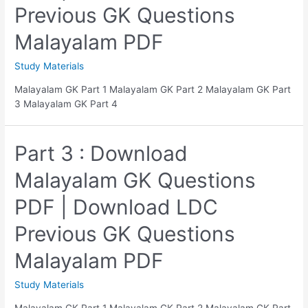
പരിവർത്തനം
Previous GK Questions
Malayalam PDF
Study Materials
Malayalam GK Part 1 Malayalam GK Part 2 Malayalam GK Part
3 Malayalam GK Part 4
Part 3 : Download
Malayalam GK Questions
PDF | Download LDC
Previous GK Questions
Malayalam PDF
Study Materials
Malayalam GK Part 1 Malayalam GK Part 2 Malayalam GK Part