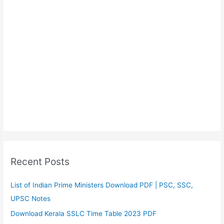
Recent Posts
List of Indian Prime Ministers Download PDF | PSC, SSC,
UPSC Notes
Download Kerala SSLC Time Table 2023 PDF