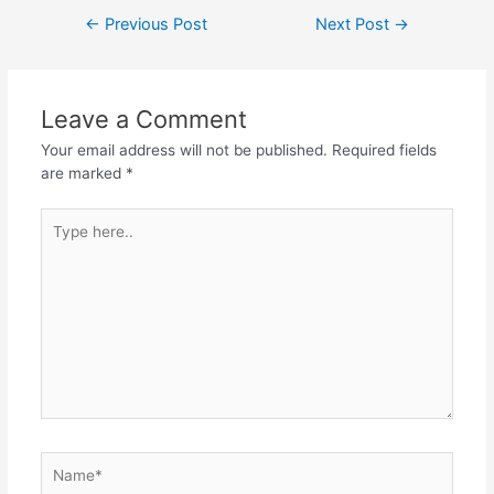
Post
←
Previous Post
Next Post
→
navigation
Leave a Comment
Your email address will not be published.
Required fields
are marked
*
Type
here..
Name*