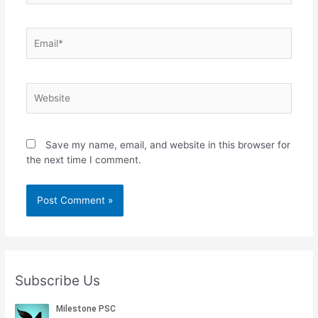
Email*
Website
Save my name, email, and website in this browser for
the next time I comment.
Subscribe Us