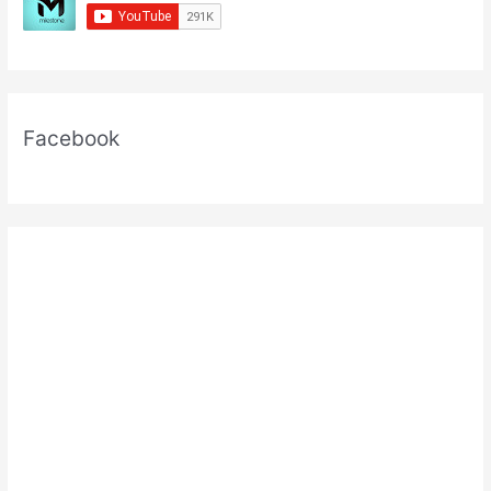
Facebook