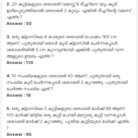
2.
20 കുട്ടികളുടെ ശരാശരി വയസ്സ് 8.ടീച്ചറിനെ യും കൂടി
ഉൾപ്പെടുത്തിയാൽ ശരാശരി 2 കൂടും. എങ്കിൽ ടീച്ചറിന്റെ വയസ്
എത്ര ?
Answer : 50
3.
ഒരു ക്‌ളാസിലെ 9 പേരുടെ ശരാശരി പൊക്കം 160 cm
ആണ്. പുതുതായി ഒരാൾ കൂടി ക്‌ളാസിൽ ചേർന്നപ്പോൾ
ശരാശരിയിൽ 5 cm കുറവുണ്ടായി എങ്കിൽ പുതുതായി വന്ന
ആളുടെ ഉയരം എത്ര ?
Answer : 110
4.
10 സംഖ്യകളുടെ ശരാശരി 40 ആണ്. പുതുതായി ഒരു
സംഖ്യ കൂടി ചേർന്നപ്പോൾ ശരാശരി 2 കുറഞ്ഞു. പുതുതായി
ചേർത്ത സംഖ്യ ഏത് ?
Answer : 18
5.
ഒരു ക്‌ളാസിലെ 5 കുട്ടികളുടെ ശരാശരി മാർക്ക് 88 ആണ്.
100 മാർക്ക് കിട്ടിയ ഒരു കുട്ടി പോയി മറ്റൊരു കുട്ടി വന്നപ്പോൾ
ശരാശരി മാർക്ക് 2 കുറഞ്ഞു. പുതിയ കുട്ടിയുടെ മാർക്ക് എത്ര
?
Answer : 90