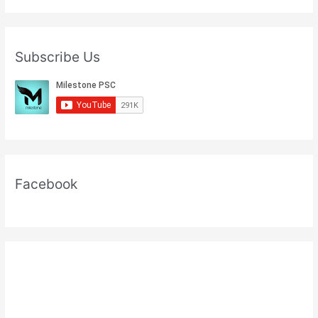
Subscribe Us
Facebook