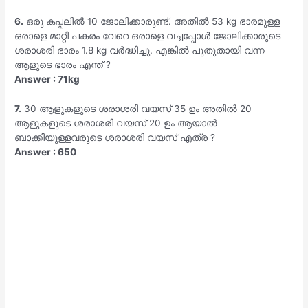
6.
ഒരു കപ്പലിൽ 10 ജോലിക്കാരുണ്ട്. അതിൽ 53 kg ഭാരമുള്ള
ഒരാളെ മാറ്റി പകരം വേറെ ഒരാളെ വച്ചപ്പോൾ ജോലിക്കാരുടെ
ശരാശരി ഭാരം 1.8 kg വർദ്ധിച്ചു. എങ്കിൽ പുതുതായി വന്ന
ആളുടെ ഭാരം എന്ത് ?
Answer : 71kg
7.
30 ആളുകളുടെ ശരാശരി വയസ് 35 ഉം അതിൽ 20
ആളുകളുടെ ശരാശരി വയസ് 20 ഉം ആയാൽ
ബാക്കിയുള്ളവരുടെ ശരാശരി വയസ് എത്ര ?
Answer : 650