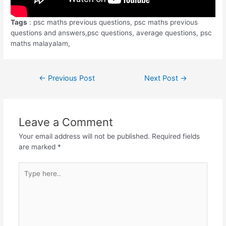
Tags
: psc maths previous questions, psc maths previous
questions and answers,psc questions, average questions, psc
maths malayalam,
Post
←
Previous Post
Next Post
→
navigation
Leave a Comment
Your email address will not be published.
Required fields
are marked
*
Type
here..