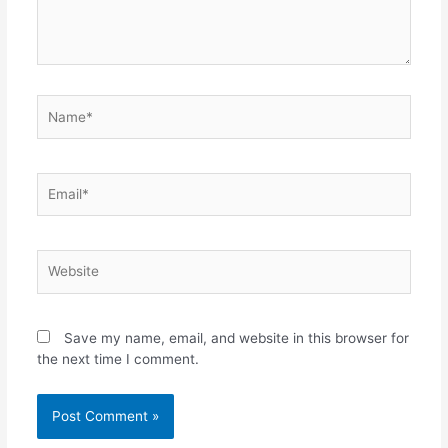
Name*
Email*
Website
Save my name, email, and website in this browser for
the next time I comment.