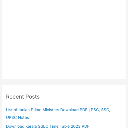
Recent Posts
List of Indian Prime Ministers Download PDF | PSC, SSC,
UPSC Notes
Download Kerala SSLC Time Table 2023 PDF