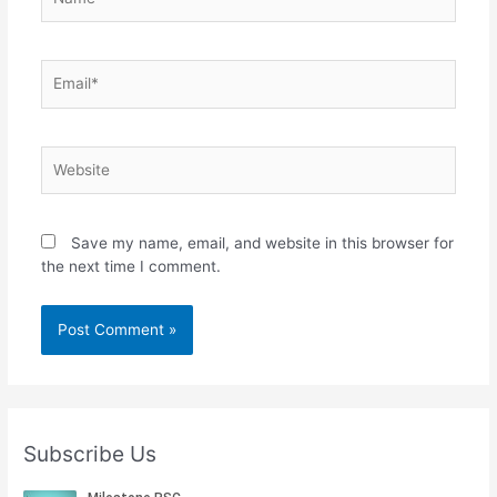
Email*
Website
Save my name, email, and website in this browser for
the next time I comment.
Subscribe Us