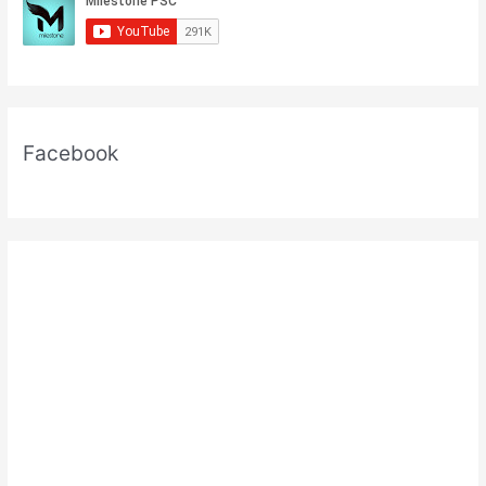
Facebook