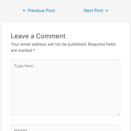
Post
←
Previous Post
Next Post
→
navigation
Leave a Comment
Your email address will not be published.
Required fields
are marked
*
Type
here..
Name*