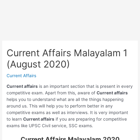
Current Affairs Malayalam 1
(August 2020)
Current Affairs
Current affairs
is an important section that is present in every
competitive exam. Apart from this, aware of
Current affairs
helps you to understand what are all the things happening
around us. This will help you to perform better in any
competitive exams as well as interviews. It is very important
to learn
Current affairs
if you are preparing for competitive
exams like UPSC Civil service, SSC exams.
Current Affairs Malayalam
2020