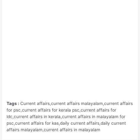
Tags :
Current affairs,current affairs malayalam,current affairs
for psc,current affairs for kerala psc,current affairs for
ldc,current affairs in kerala,current affairs in malayalam for
psc,current affairs for kas,daily current affairs,daily current
affairs malayalam,current affairs in malayalam