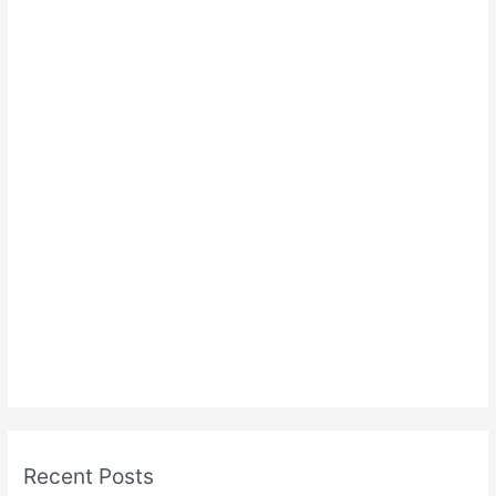
Recent Posts