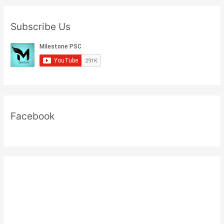
Subscribe Us
Facebook