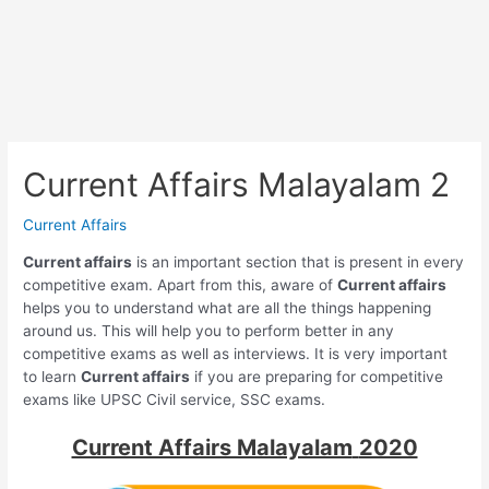
Current Affairs Malayalam 2
Current Affairs
Current affairs
is an important section that is present in every
competitive exam. Apart from this, aware of
Current affairs
helps you to understand what are all the things happening
around us. This will help you to perform better in any
competitive exams as well as interviews. It is very important
to learn
Current affairs
if you are preparing for competitive
exams like UPSC Civil service, SSC exams.
Current Affairs Malayalam
2020