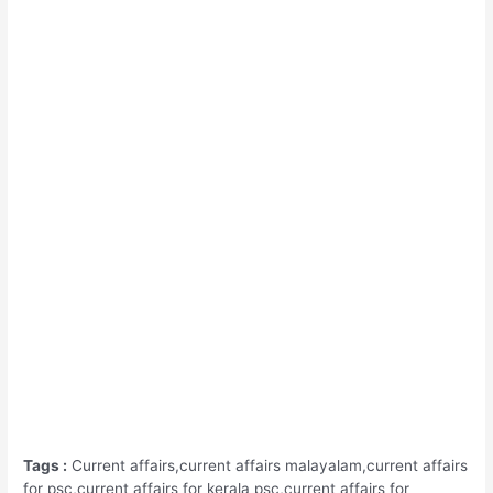
Tags :
Current affairs,current affairs malayalam,current affairs
for psc,current affairs for kerala psc,current affairs for