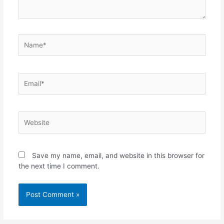
Name*
Email*
Website
Save my name, email, and website in this browser for
the next time I comment.