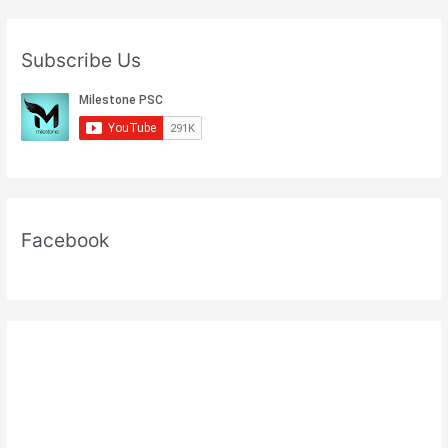
Subscribe Us
Facebook