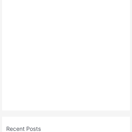
Recent Posts