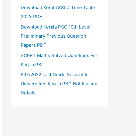
Download Kerala SSLC Time Table
2023 PDF
Download Kerala PSC 10th Level
Preliminary Previous Question
Papers PDF
SCERT Maths Solved Questions For
Kerala PSC
697/2022 Last Grade Servant In
Universities Kerala PSC Notification
Details