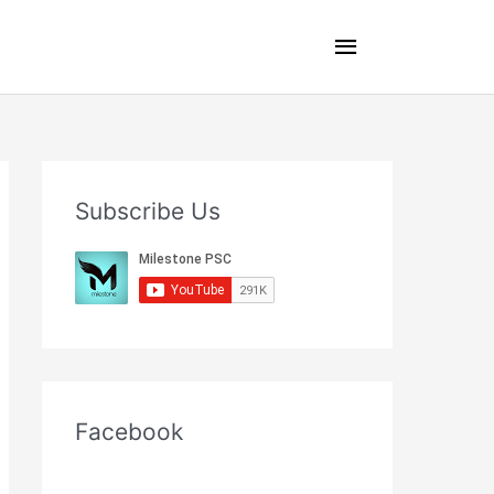
Main
Menu
Subscribe Us
Facebook