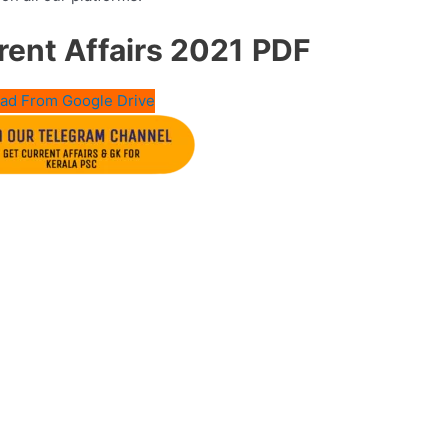
ent Affairs 2021
PDF
ad From Google Drive