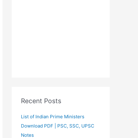
Recent Posts
List of Indian Prime Ministers
Download PDF | PSC, SSC, UPSC
Notes