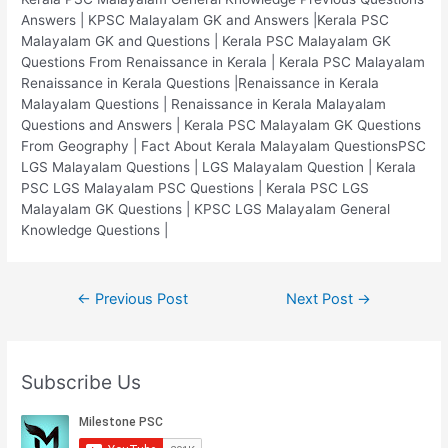
Answers | KPSC Malayalam GK and Answers |Kerala PSC
Malayalam GK and Questions | Kerala PSC Malayalam GK
Questions From Renaissance in Kerala | Kerala PSC Malayalam
Renaissance in Kerala Questions |Renaissance in Kerala
Malayalam Questions | Renaissance in Kerala Malayalam
Questions and Answers | Kerala PSC Malayalam GK Questions
From Geography | Fact About Kerala Malayalam QuestionsPSC
LGS Malayalam Questions | LGS Malayalam Question | Kerala
PSC LGS Malayalam PSC Questions | Kerala PSC LGS
Malayalam GK Questions | KPSC LGS Malayalam General
Knowledge Questions |
Post
←
Previous Post
Next Post
→
navigation
Subscribe Us