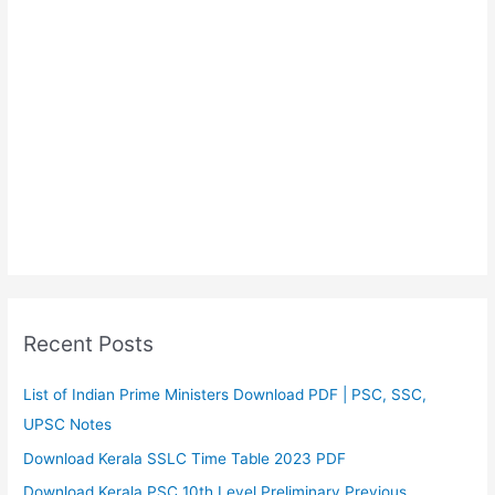
Recent Posts
List of Indian Prime Ministers Download PDF | PSC, SSC,
UPSC Notes
Download Kerala SSLC Time Table 2023 PDF
Download Kerala PSC 10th Level Preliminary Previous