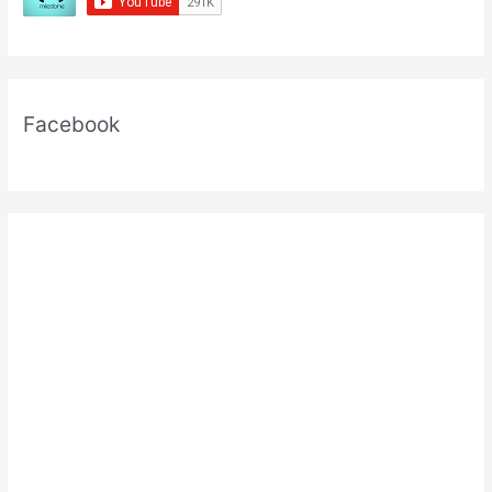
Facebook