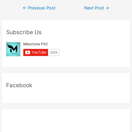
Post
←
Previous Post
Next Post
→
navigation
Subscribe Us
Facebook