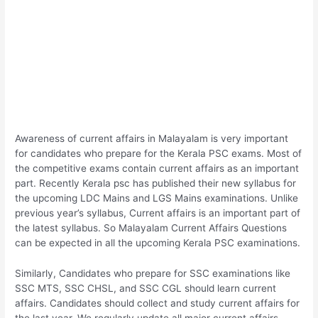
Awareness of current affairs in Malayalam is very important
for candidates who prepare for the Kerala PSC exams. Most of
the competitive exams contain current affairs as an important
part. Recently Kerala psc has published their new syllabus for
the upcoming LDC Mains and LGS Mains examinations. Unlike
previous year’s syllabus, Current affairs is an important part of
the latest syllabus. So Malayalam Current Affairs Questions
can be expected in all the upcoming Kerala PSC examinations.
Similarly, Candidates who prepare for SSC examinations like
SSC MTS, SSC CHSL, and SSC CGL should learn current
affairs. Candidates should collect and study current affairs for