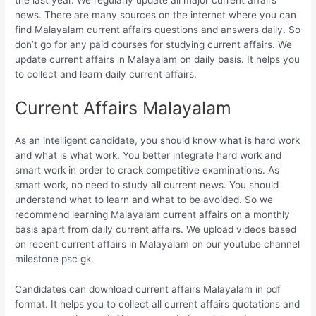
the last year. We regularly update all major current affairs
news. There are many sources on the internet where you can
find Malayalam current affairs questions and answers daily. So
don’t go for any paid courses for studying current affairs. We
update current affairs in Malayalam on daily basis. It helps you
to collect and learn daily current affairs.
Current Affairs Malayalam
As an intelligent candidate, you should know what is hard work
and what is what work. You better integrate hard work and
smart work in order to crack competitive examinations. As
smart work, no need to study all current news. You should
understand what to learn and what to be avoided. So we
recommend learning Malayalam current affairs on a monthly
basis apart from daily current affairs. We upload videos based
on recent current affairs in Malayalam on our youtube channel
milestone psc gk.
Candidates can download current affairs Malayalam in pdf
format. It helps you to collect all current affairs quotations and