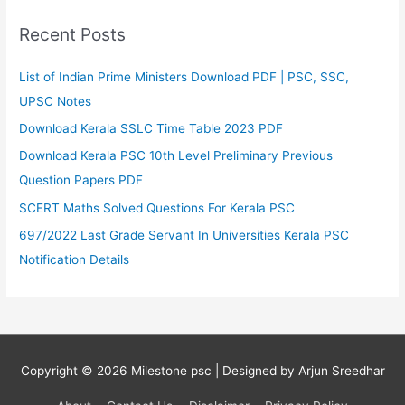
Recent Posts
List of Indian Prime Ministers Download PDF | PSC, SSC,
UPSC Notes
Download Kerala SSLC Time Table 2023 PDF
Download Kerala PSC 10th Level Preliminary Previous
Question Papers PDF
SCERT Maths Solved Questions For Kerala PSC
697/2022 Last Grade Servant In Universities Kerala PSC
Notification Details
Copyright © 2026
Milestone psc
| Designed by Arjun Sreedhar