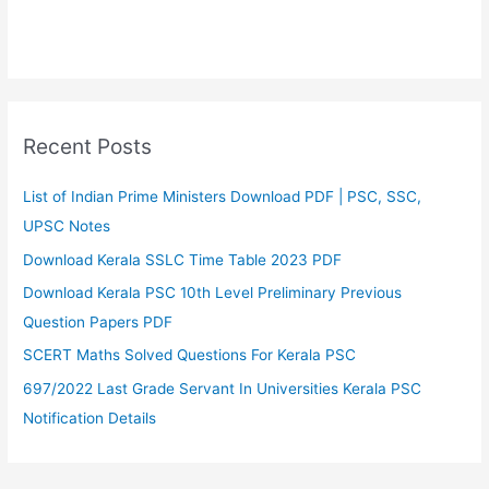
Recent Posts
List of Indian Prime Ministers Download PDF | PSC, SSC,
UPSC Notes
Download Kerala SSLC Time Table 2023 PDF
Download Kerala PSC 10th Level Preliminary Previous
Question Papers PDF
SCERT Maths Solved Questions For Kerala PSC
697/2022 Last Grade Servant In Universities Kerala PSC
Notification Details