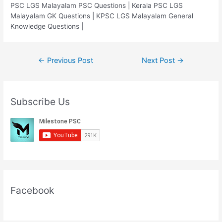
PSC LGS Malayalam PSC Questions | Kerala PSC LGS
Malayalam GK Questions | KPSC LGS Malayalam General
Knowledge Questions |
Post
←
Previous Post
Next Post
→
navigation
Subscribe Us
Facebook